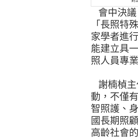
對
會中決議
「長照特
家學者進
能建立具
照人員專
謝楠楨主
動，不僅
智照護、
國長期照
高齡社會