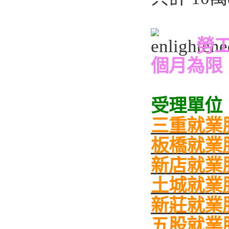
勞
個月為限
受理單位
三重就業
板橋就業
新店就業
土城就業
新莊就業
五股就業